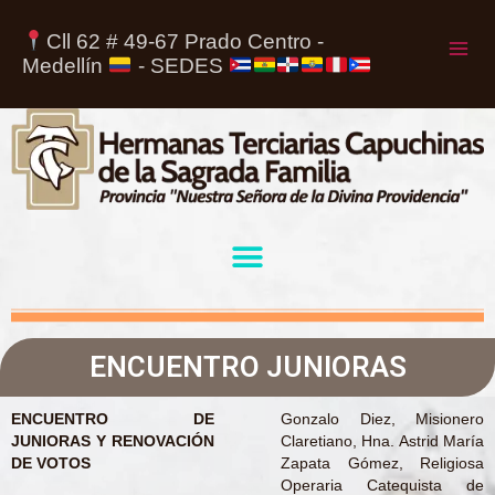
Cll 62 # 49-67 Prado Centro -
Medellín
- SEDES
ENCUENTRO JUNIORAS
ENCUENTRO DE
Gonzalo Diez, Misionero
JUNIORAS Y RENOVACIÓN
Claretiano, Hna. Astrid María
DE VOTOS
Zapata Gómez, Religiosa
Operaria Catequista de